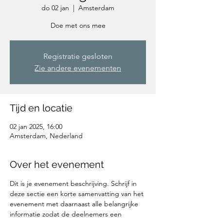
do 02 jan
  |  
Amsterdam
Doe met ons mee
Registratie gesloten
Zie andere evenementen
Tijd en locatie
02 jan 2025, 16:00
Amsterdam, Nederland
Over het evenement
Dit is je evenement beschrijving. Schrijf in 
deze sectie een korte samenvatting van het 
evenement met daarnaast alle belangrijke 
informatie zodat de deelnemers een 